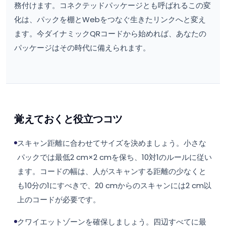
務付けます。コネクテッドパッケージとも呼ばれるこの変
化は、パックを棚とWebをつなぐ生きたリンクへと変え
ます。今ダイナミックQRコードから始めれば、あなたの
パッケージはその時代に備えられます。
覚えておくと役立つコツ
スキャン距離に合わせてサイズを決めましょう。小さな
パックでは最低2 cm×2 cmを保ち、10対1のルールに従い
ます。コードの幅は、人がスキャンする距離の少なくと
も10分の1にすべきで、20 cmからのスキャンには2 cm以
上のコードが必要です。
クワイエットゾーンを確保しましょう。四辺すべてに最