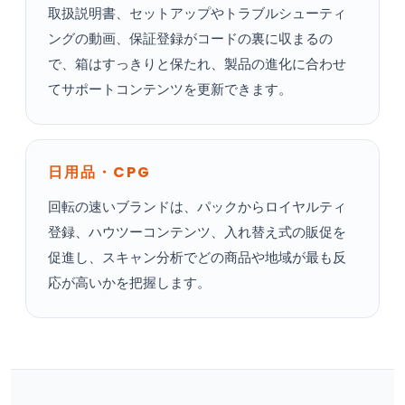
取扱説明書、セットアップやトラブルシューティ
ングの動画、保証登録がコードの裏に収まるの
で、箱はすっきりと保たれ、製品の進化に合わせ
てサポートコンテンツを更新できます。
日用品・CPG
回転の速いブランドは、パックからロイヤルティ
登録、ハウツーコンテンツ、入れ替え式の販促を
促進し、スキャン分析でどの商品や地域が最も反
応が高いかを把握します。