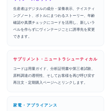
生産者はデジタルの成分・栄養表示、テイスティ
ングノート、ボトルにまつわるストーリー、年齢
確認や真贋チェックにコードを活用し、新しいラ
ベルを作らずにヴィンテージごとに誘導先を変更
できます。
サプリメント・ニュートラシューティカル
コードは用量ガイド、分析証明書や第三者試験、
原料調達の透明性、そしてお客様を再び呼び戻す
再注文・定期購入ページへとリンクします。
家電・アプライアンス