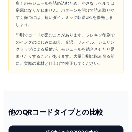
多くのモジュールを詰め込むため、小さなラベルでは
窮屈になりかねません。パターンを開けて読み取りや
すく保つには、短いダイナミック転送URLを優先しま
しょう。
印刷でコードが歪むことがあります。フレキソ印刷で
のインクのにじみに加え、光沢、フォイル、シュリン
クラップによる反射が、モジュールを結合させたり歪
ませたりすることがあります。大量印刷に踏み切る前
に、実際の素材と仕上げで校正してください。
他のQRコードタイプとの比較