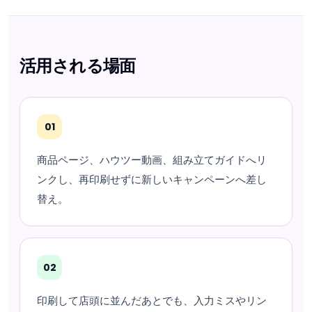
活用される場面
01
商品ページ、ハウツー動画、組み立てガイドへリ
ンクし、再印刷せずに新しいキャンペーンへ差し
替え。
02
印刷して店頭に並んだあとでも、入力ミスやリン