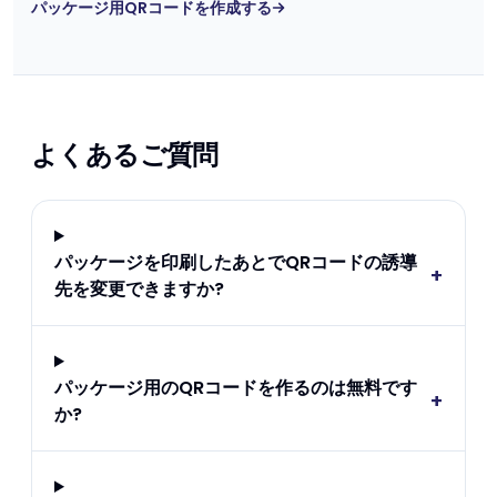
パッケージ用QRコードを作成する
よくあるご質問
パッケージを印刷したあとでQRコードの誘導
+
先を変更できますか?
パッケージ用のQRコードを作るのは無料です
+
か?