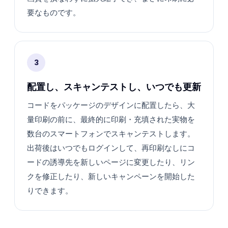
要なものです。
3
配置し、スキャンテストし、いつでも更新
コードをパッケージのデザインに配置したら、大
量印刷の前に、最終的に印刷・充填された実物を
数台のスマートフォンでスキャンテストします。
出荷後はいつでもログインして、再印刷なしにコ
ードの誘導先を新しいページに変更したり、リン
クを修正したり、新しいキャンペーンを開始した
りできます。