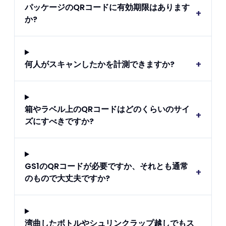
パッケージのQRコードに有効期限はあります
+
か?
+
何人がスキャンしたかを計測できますか?
箱やラベル上のQRコードはどのくらいのサイ
+
ズにすべきですか?
GS1のQRコードが必要ですか、それとも通常
+
のもので大丈夫ですか?
湾曲したボトルやシュリンクラップ越しでもス