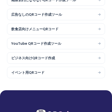
期限切れにならないQRコード作成ツール
広告なしのQRコード作成ツール
飲食店向けメニューQRコード
YouTube QRコード作成ツール
ビジネス向けQRコード作成
イベント用QRコード