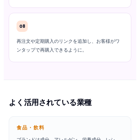
08
再注文や定期購入のリンクを追加し、お客様がワ
ンタップで再購入できるように。
よく活用されている業種
食品・飲料
ブランドは成分、アレルゲン、栄養成分、レシ