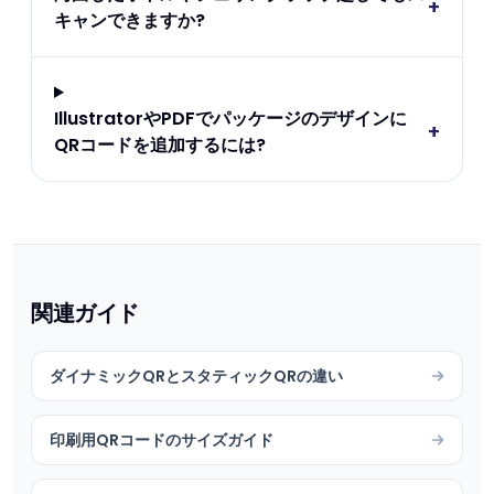
+
キャンできますか?
IllustratorやPDFでパッケージのデザインに
+
QRコードを追加するには?
関連ガイド
ダイナミックQRとスタティックQRの違い
印刷用QRコードのサイズガイド