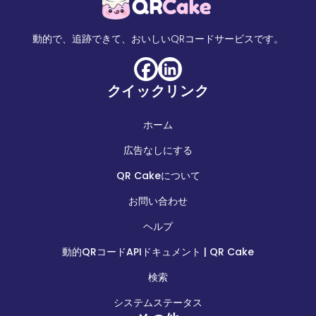
動的で、追跡できて、おいしいQRコードサービスです。
クイックリンク
ホーム
広告なしにする
QR Cakeについて
お問い合わせ
ヘルプ
動的QRコードAPIドキュメント | QR Cake
検索
システムステータス