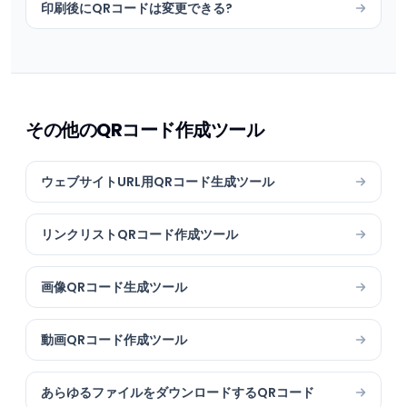
印刷後にQRコードは変更できる?
その他のQRコード作成ツール
ウェブサイトURL用QRコード生成ツール
リンクリストQRコード作成ツール
画像QRコード生成ツール
動画QRコード作成ツール
あらゆるファイルをダウンロードするQRコード