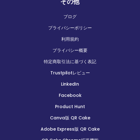
その他
ブログ
プライバシーポリシー
利用規約
プライバシー概要
特定商取引法に基づく表記
Trustpilotレビュー
LinkedIn
Facebook
Product Hunt
Canva版 QR Cake
Adobe Express版 QR Cake