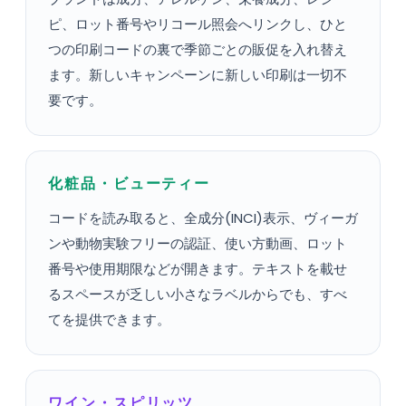
ピ、ロット番号やリコール照会へリンクし、ひと
つの印刷コードの裏で季節ごとの販促を入れ替え
ます。新しいキャンペーンに新しい印刷は一切不
要です。
化粧品・ビューティー
コードを読み取ると、全成分(INCI)表示、ヴィーガ
ンや動物実験フリーの認証、使い方動画、ロット
番号や使用期限などが開きます。テキストを載せ
るスペースが乏しい小さなラベルからでも、すべ
てを提供できます。
ワイン・スピリッツ