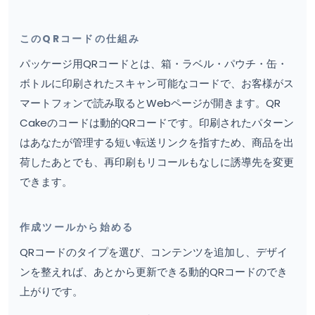
このQRコードの仕組み
パッケージ用QRコードとは、箱・ラベル・パウチ・缶・
ボトルに印刷されたスキャン可能なコードで、お客様がス
マートフォンで読み取るとWebページが開きます。QR
Cakeのコードは動的QRコードです。印刷されたパターン
はあなたが管理する短い転送リンクを指すため、商品を出
荷したあとでも、再印刷もリコールもなしに誘導先を変更
できます。
作成ツールから始める
QRコードのタイプを選び、コンテンツを追加し、デザイ
ンを整えれば、あとから更新できる動的QRコードのでき
上がりです。