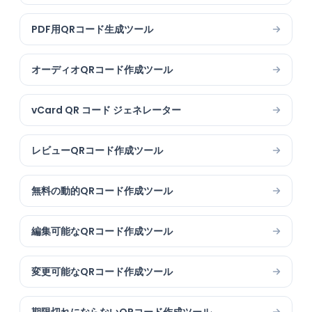
PDF用QRコード生成ツール
オーディオQRコード作成ツール
vCard QR コード ジェネレーター
レビューQRコード作成ツール
無料の動的QRコード作成ツール
編集可能なQRコード作成ツール
変更可能なQRコード作成ツール