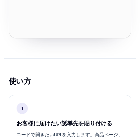
使い方
1
お客様に届けたい誘導先を貼り付ける
コードで開きたいURLを入力します。商品ページ、