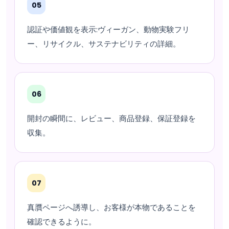
05
認証や価値観を表示:ヴィーガン、動物実験フリ
ー、リサイクル、サステナビリティの詳細。
06
開封の瞬間に、レビュー、商品登録、保証登録を
収集。
07
真贋ページへ誘導し、お客様が本物であることを
確認できるように。